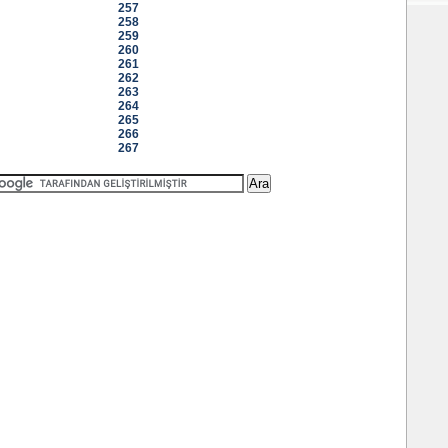
257
258
259
260
261
262
263
264
265
266
267