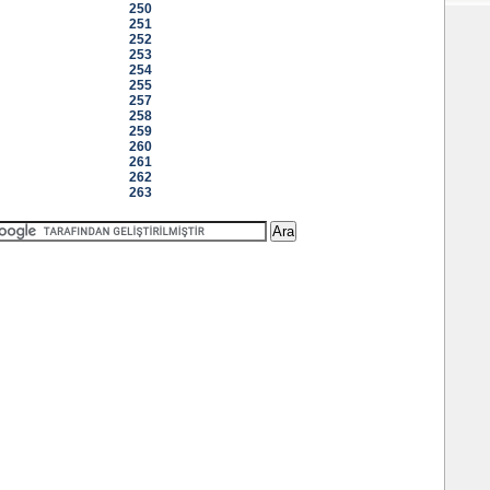
250
251
252
253
254
255
257
258
259
260
261
262
263