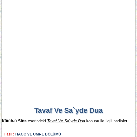
Tavaf Ve Sa`yde Dua
Kütüb-ü Sitte
eserindeki
Tavaf Ve Sa`yde Dua
konusu ile ilgili hadisler
Fasil :
HACC VE UMRE BÖLÜMÜ