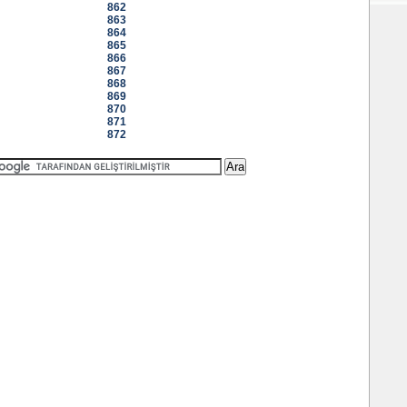
862
863
864
865
866
867
868
869
870
871
872