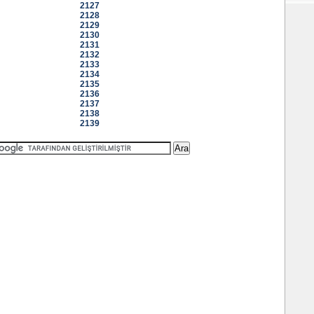
2127
2128
2129
2130
2131
2132
2133
2134
2135
2136
2137
2138
2139