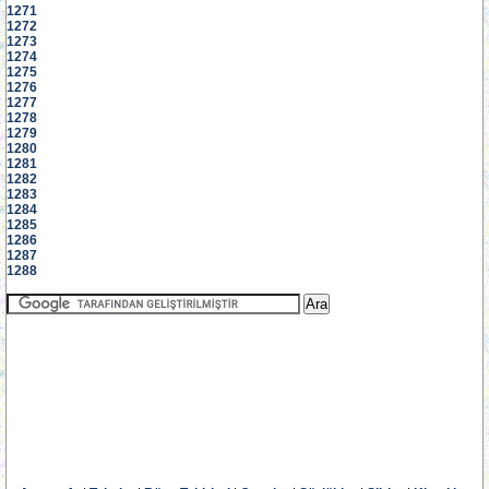
1271
1272
1273
1274
1275
1276
1277
1278
1279
1280
1281
1282
1283
1284
1285
1286
1287
1288