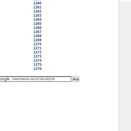
1260
1261
1262
1263
1264
1265
1266
1267
1268
1269
1270
1271
1272
1273
1274
1275
1276