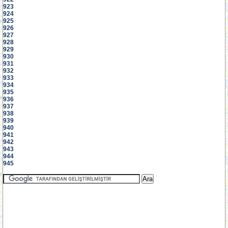
923
924
925
926
927
928
929
930
931
932
933
934
935
936
937
938
939
940
941
942
943
944
945