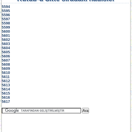
5594
5595
5596
5597
5598
5599
5600
5601
5602
5603
5604
5605
5606
5607
5608
5609
5610
5611
5612
5613
5614
5615
5616
5617