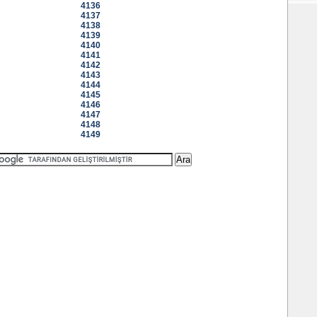
4136
4137
4138
4139
4140
4141
4142
4143
4144
4145
4146
4147
4148
4149