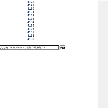
4128
4129
4130
4131
4132
4133
4134
4135
4136
4137
4138
4139