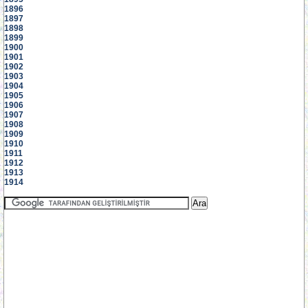
1896
1897
1898
1899
1900
1901
1902
1903
1904
1905
1906
1907
1908
1909
1910
1911
1912
1913
1914