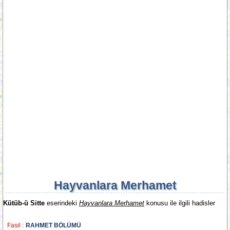
Hayvanlara Merhamet
Kütüb-ü Sitte
eserindeki
Hayvanlara Merhamet
konusu ile ilgili hadisler
Fasil :
RAHMET BÖLÜMÜ