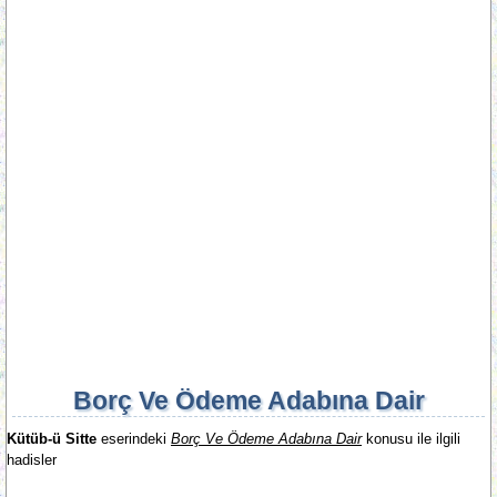
Borç Ve Ödeme Adabına Dair
Kütüb-ü Sitte
eserindeki
Borç Ve Ödeme Adabına Dair
konusu ile ilgili
hadisler