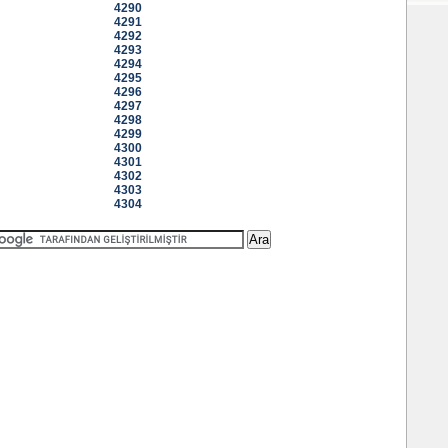
4290
4291
4292
4293
4294
4295
4296
4297
4298
4299
4300
4301
4302
4303
4304