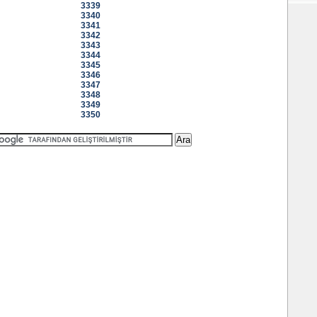
3339
3340
3341
3342
3343
3344
3345
3346
3347
3348
3349
3350