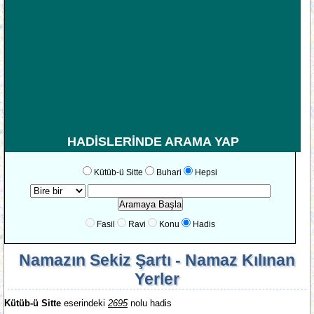
HADİSLERİNDE ARAMA YAP
Kütüb-ü Sitte
Buhari
Hepsi
Fasil
Ravi
Konu
Hadis
Namazın Sekiz Şartı - Namaz Kılınan
Yerler
Kütüb-ü Sitte
eserindeki
2695
nolu hadis