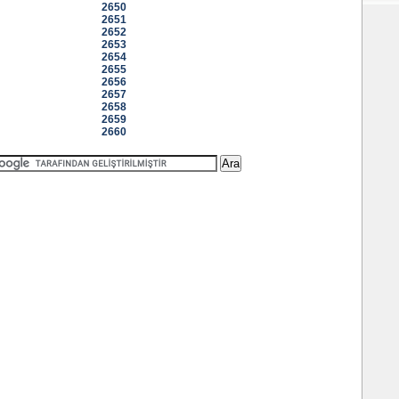
2650
2651
2652
2653
2654
2655
2656
2657
2658
2659
2660