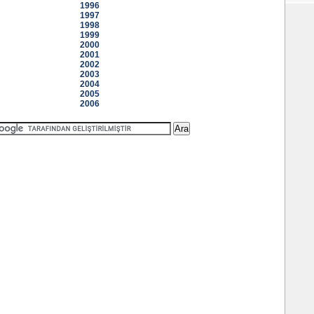
1996
1997
1998
1999
2000
2001
2002
2003
2004
2005
2006