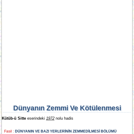
Dünyanın Zemmi Ve Kötülenmesi
Kütüb-ü Sitte
eserindeki
1972
nolu hadis
Fasil :
DÜNYANIN VE BAZI YERLERİNİN ZEMMEDİLMESİ BÖLÜMÜ