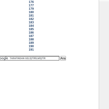
176
177
179
180
181
182
183
184
185
186
187
188
189
190
191