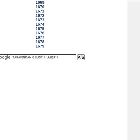
1669
1670
1671
1672
1673
1674
1675
1676
1677
1678
1679